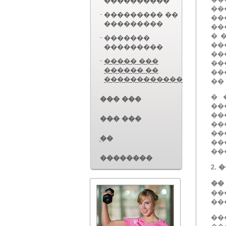
����������
��
-
��������� ��
��
���������
��
� 
-
�������
��
���������
��
-
����� ���
��
������ ��
��
������������
��
� 
��� ���
��
��
��� ���
��
��
ֳ��
��
��
��������
2.
�
��
��
��
��